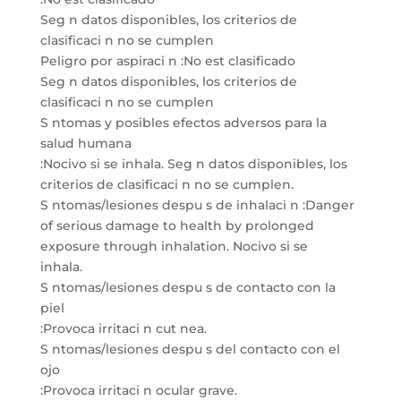
Seg n datos disponibles, los criterios de
clasificaci n no se cumplen
Peligro por aspiraci n :No est clasificado
Seg n datos disponibles, los criterios de
clasificaci n no se cumplen
S ntomas y posibles efectos adversos para la
salud humana
:Nocivo si se inhala. Seg n datos disponibles, los
criterios de clasificaci n no se cumplen.
S ntomas/lesiones despu s de inhalaci n :Danger
of serious damage to health by prolonged
exposure through inhalation. Nocivo si se
inhala.
S ntomas/lesiones despu s de contacto con la
piel
:Provoca irritaci n cut nea.
S ntomas/lesiones despu s del contacto con el
ojo
:Provoca irritaci n ocular grave.