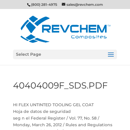
(800) 281-4975
sales@revchem.com
Select Page
40404009F_SDS.PDF
HI FLEX UNTINTED TOOLING GEL COAT
Hoja de datos de seguridad
seg n el Federal Register / Vol. 77, No. 58 /
Monday, March 26, 2012 / Rules and Regulations